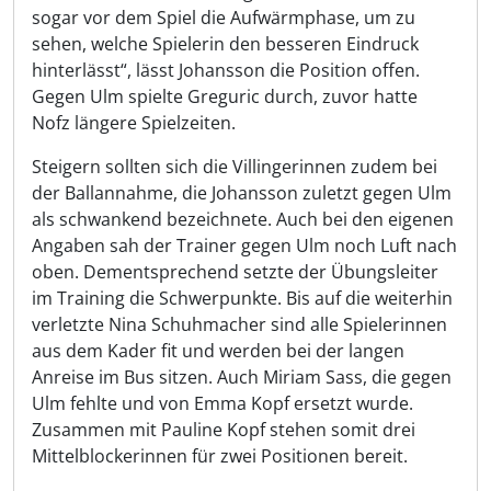
sogar vor dem Spiel die Aufwärmphase, um zu
sehen, welche Spielerin den besseren Eindruck
hinterlässt“, lässt Johansson die Position offen.
Gegen Ulm spielte Greguric durch, zuvor hatte
Nofz längere Spielzeiten.
Steigern sollten sich die Villingerinnen zudem bei
der Ballannahme, die Johansson zuletzt gegen Ulm
als schwankend bezeichnete. Auch bei den eigenen
Angaben sah der Trainer gegen Ulm noch Luft nach
oben. Dementsprechend setzte der Übungsleiter
im Training die Schwerpunkte. Bis auf die weiterhin
verletzte Nina Schuhmacher sind alle Spielerinnen
aus dem Kader fit und werden bei der langen
Anreise im Bus sitzen. Auch Miriam Sass, die gegen
Ulm fehlte und von Emma Kopf ersetzt wurde.
Zusammen mit Pauline Kopf stehen somit drei
Mittelblockerinnen für zwei Positionen bereit.