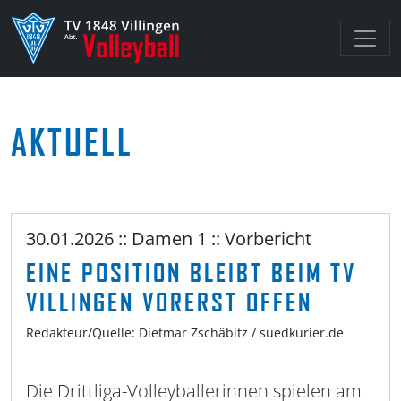
AKTUELL
30.01.2026 :: Damen 1 :: Vorbericht
EINE POSITION BLEIBT BEIM TV
VILLINGEN VORERST OFFEN
Redakteur/Quelle: Dietmar Zschäbitz / suedkurier.de
Die Drittliga-Volleyballerinnen spielen am