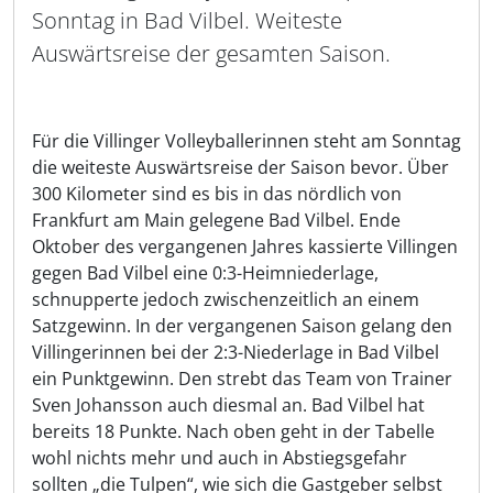
Sonntag in Bad Vilbel. Weiteste
Auswärtsreise der gesamten Saison.
Für die Villinger Volleyballerinnen steht am Sonntag
die weiteste Auswärtsreise der Saison bevor. Über
300 Kilometer sind es bis in das nördlich von
Frankfurt am Main gelegene Bad Vilbel. Ende
Oktober des vergangenen Jahres kassierte Villingen
gegen Bad Vilbel eine 0:3-Heimniederlage,
schnupperte jedoch zwischenzeitlich an einem
Satzgewinn. In der vergangenen Saison gelang den
Villingerinnen bei der 2:3-Niederlage in Bad Vilbel
ein Punktgewinn. Den strebt das Team von Trainer
Sven Johansson auch diesmal an. Bad Vilbel hat
bereits 18 Punkte. Nach oben geht in der Tabelle
wohl nichts mehr und auch in Abstiegsgefahr
sollten „die Tulpen“, wie sich die Gastgeber selbst