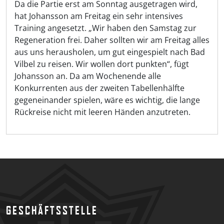
Da die Partie erst am Sonntag ausgetragen wird,
hat Johansson am Freitag ein sehr intensives
Training angesetzt. „Wir haben den Samstag zur
Regeneration frei. Daher sollten wir am Freitag alles
aus uns herausholen, um gut eingespielt nach Bad
Vilbel zu reisen. Wir wollen dort punkten“, fügt
Johansson an. Da am Wochenende alle
Konkurrenten aus der zweiten Tabellenhälfte
gegeneinander spielen, wäre es wichtig, die lange
Rückreise nicht mit leeren Händen anzutreten.
GESCHÄFTSSTELLE