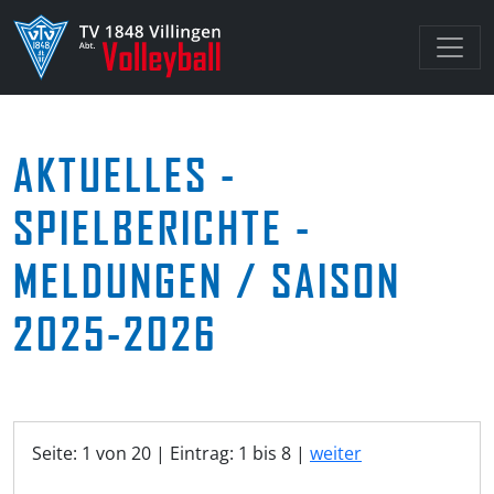
AKTUELLES -
SPIELBERICHTE -
MELDUNGEN / SAISON
2025-2026
Seite: 1 von 20 | Eintrag: 1 bis 8 |
weiter