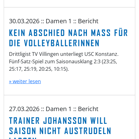
30.03.2026 :: Damen 1 :: Bericht
KEIN ABSCHIED NACH MASS FÜR D
IE VOLLEYBALLERINNEN
Drittligist TV Villingen unterliegt USC Konstanz.
Fünf-Satz-Spiel zum Saisonausklang 2:3 (23:25,
25:17, 25:19, 20:25, 10:15).
» weiter lesen
27.03.2026 :: Damen 1 :: Bericht
TRAINER JOHANSSON WILL
SAISON NICHT AUSTRUDELN