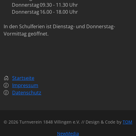
Donnerstag
09.30 - 11.30 Uhr
Donnerstag
16.00 - 18.00 Uhr
In den Schulferien ist Dienstag- und Donnerstag-
Vormittag geöffnet.
Startseite
Impressum
Datenschutz
© 2026 Turnverein 1848 Villingen e.V. // Design & Code by
TOM
NewMedia