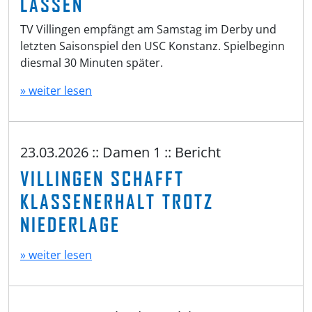
LASSEN
TV Villingen empfängt am Samstag im Derby und
letzten Saisonspiel den USC Konstanz. Spielbeginn
diesmal 30 Minuten später.
» weiter lesen
23.03.2026 :: Damen 1 :: Bericht
VILLINGEN SCHAFFT
KLASSENERHALT TROTZ
NIEDERLAGE
» weiter lesen