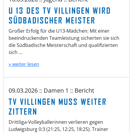
U 13 DES TV VILLINGEN WIRD
SÜDBADISCHER MEISTER
Großer Erfolg für die U13-Mädchen: Mit einer
beeindruckenden Teamleistung sicherten sie sich
die Südbadische Meisterschaft und qualifizierten
sich ...
» weiter lesen
09.03.2026 :: Damen 1 :: Bericht
TV VILLINGEN MUSS WEITER
ZITTERN
Drittliga-Volleyballerinnen verlieren gegen
Ludwigsburg 0:3 (21:25, 12:25, 18:25). Trainer