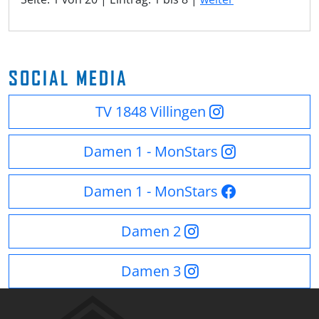
SOCIAL MEDIA
TV 1848 Villingen
Damen 1 - MonStars
Damen 1 - MonStars
Damen 2
Damen 3