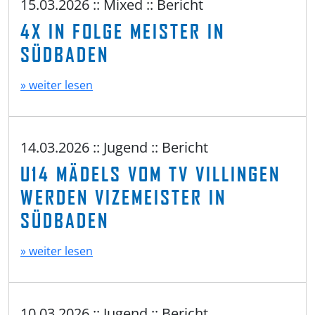
15.03.2026 :: Mixed :: Bericht
4X IN FOLGE MEISTER IN
SÜDBADEN
» weiter lesen
14.03.2026 :: Jugend :: Bericht
U14 MÄDELS VOM TV VILLINGEN
WERDEN VIZEMEISTER IN
SÜDBADEN
» weiter lesen
10.03.2026 :: Jugend :: Bericht